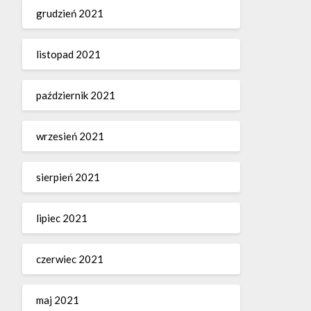
grudzień 2021
listopad 2021
październik 2021
wrzesień 2021
sierpień 2021
lipiec 2021
czerwiec 2021
maj 2021