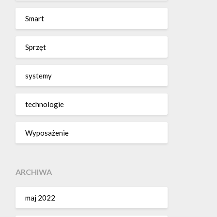
Smart
Sprzęt
systemy
technologie
Wyposażenie
ARCHIWA
maj 2022