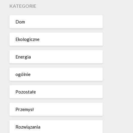
KATEGORIE
Dom
Ekologiczne
Energia
ogólnie
Pozostałe
Przemysł
Rozwiązania