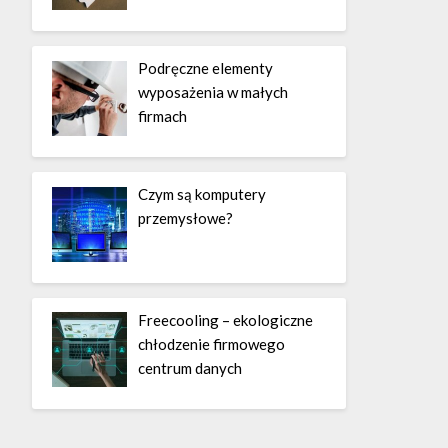
Podręczne elementy
wyposażenia w małych
firmach
Czym są komputery
przemysłowe?
Freecooling – ekologiczne
chłodzenie firmowego
centrum danych